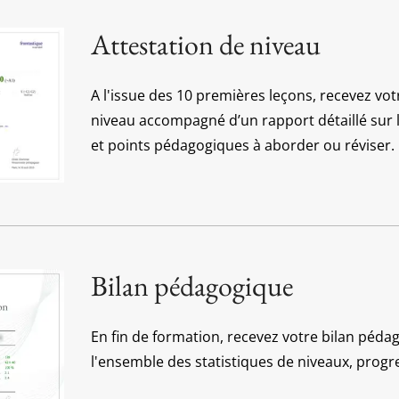
Attestation de niveau
A l'issue des 10 premières leçons, recevez vot
niveau accompagné d’un rapport détaillé sur 
et points pédagogiques à aborder ou réviser.
Bilan pédagogique
En fin de formation, recevez votre bilan péda
l'ensemble des statistiques de niveaux, progre