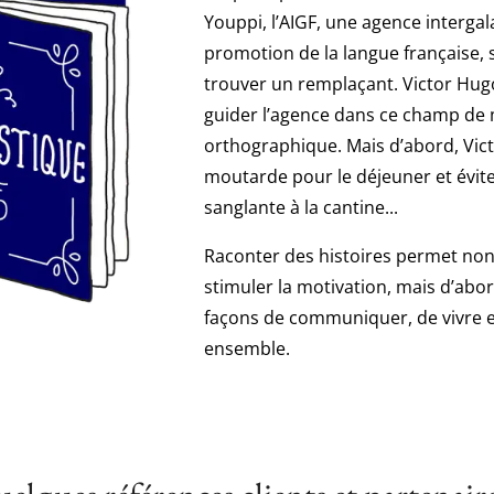
Youppi, l’AIGF, une agence intergal
promotion de la langue française, 
trouver un remplaçant. Victor Hug
guider l’agence dans ce champ de m
orthographique. Mais d’abord, Vict
moutarde pour le déjeuner et évite
sanglante à la cantine...
Raconter des histoires permet no
stimuler la motivation, mais d’abor
façons de communiquer, de vivre et
ensemble.