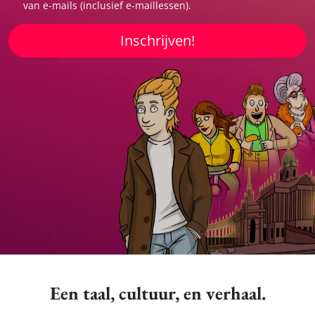
van e-mails (inclusief e-maillessen).
Inschrijven!
Een taal, cultuur, en verhaal.