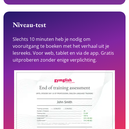
Niveau-test
Slechts 10 minuten heb je nodig om
vooruitgang te boeken met het verhaal uit je
lesreeks. Voor web, tablet en via de app. Gratis
uitproberen zonder enige verplichting.