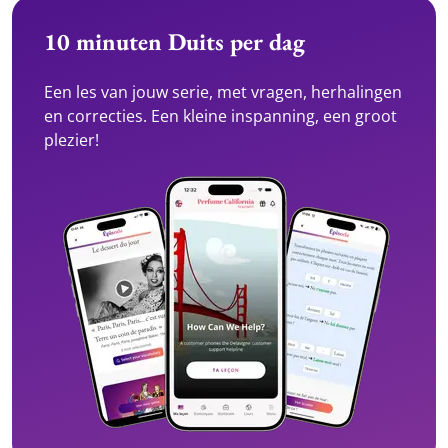
10 minuten Duits per dag
Een les van jouw serie, met vragen, herhalingen
en correcties. Een kleine inspanning, een groot
plezier!