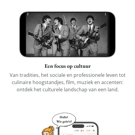
Een focus op cultuur
Van tradities, het sociale en professionele leven tot
culinaire hoogstandjes, film, muziek en accenten:
ontdek het culturele landschap van een land.