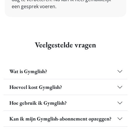
een gesprek voeren.
Veelgestelde vragen
Wat is Gymglish?
Hoeveel kost Gymglish?
Hoe gebruik ik Gymglish?
Kan ik mijn Gymglish-abonnement opzeggen?