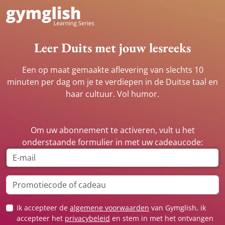
Leer Duits met jouw lesreeks
Een op maat gemaakte aflevering van slechts 10
minuten per dag om je te verdiepen in de Duitse taal en
haar cultuur. Vol humor.
Om uw abonnement te activeren, vult u het
onderstaande formulier in met uw cadeaucode:
Ik accepteer de
algemene voorwaarden
van Gymglish, ik
accepteer het
privacybeleid
en stem in met het ontvangen