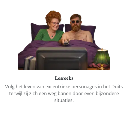
Lesreeks
Volg het leven van excentrieke personages in het Duits
terwijl zij zich een weg banen door even bijzondere
situaties.