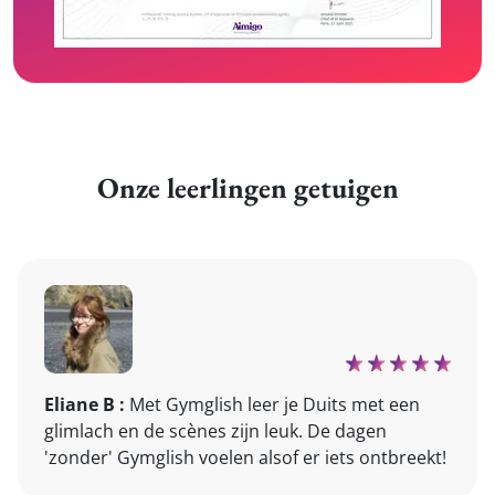
Onze leerlingen getuigen
Eliane B :
Met Gymglish leer je Duits met een
glimlach en de scènes zijn leuk. De dagen
'zonder' Gymglish voelen alsof er iets ontbreekt!