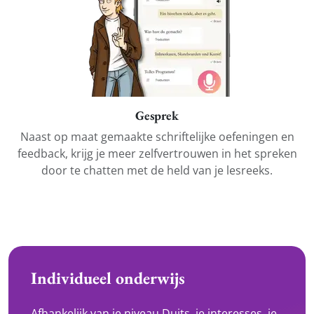
Gesprek
Naast op maat gemaakte schriftelijke oefeningen en
feedback, krijg je meer zelfvertrouwen in het spreken
door te chatten met de held van je lesreeks.
Individueel onderwijs
Afhankelijk van je niveau Duits, je interesses, je