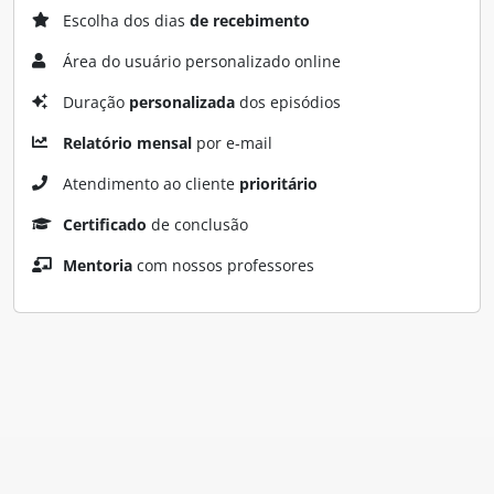
Escolha dos dias
de recebimento
Área do usuário personalizado online
Duração
personalizada
dos episódios
Relatório mensal
por e-mail
Atendimento ao cliente
prioritário
Certificado
de conclusão
Mentoria
com nossos professores