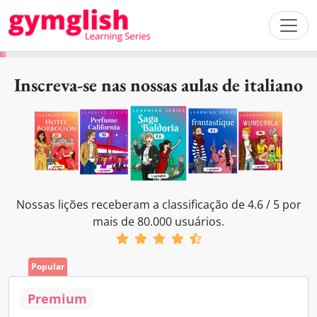
Inscreva-se nas nossas aulas de italiano
Nossas lições receberam a classificação de 4.6 / 5 por
mais de 80.000 usuários.
Popular
Premium