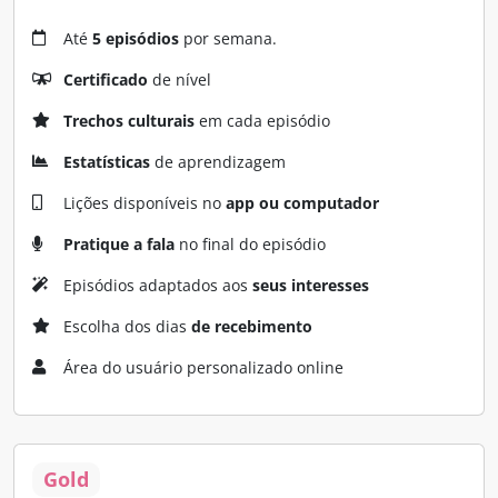
Até
5 episódios
por semana.
Certificado
de nível
Trechos culturais
em cada episódio
Estatísticas
de aprendizagem
Lições disponíveis no
app ou computador
Pratique a fala
no final do episódio
Episódios adaptados aos
seus interesses
Escolha dos dias
de recebimento
Área do usuário personalizado online
Gold