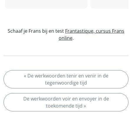
Schaaf je Frans bij en test
Frantastique, cursus Frans
online
.
« De werkwoorden tenir en venir in de
tegenwoordige tijd
De werkwoorden voir en envoyer in de
toekomende tijd »