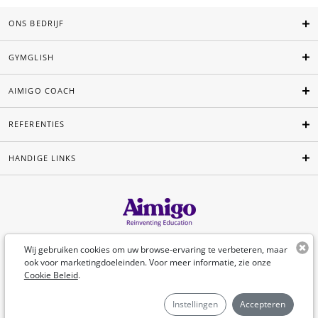
ONS BEDRIJF
GYMGLISH
AIMIGO COACH
REFERENTIES
HANDIGE LINKS
Nederlands
Wij gebruiken cookies om uw browse-ervaring te verbeteren, maar
ook voor marketingdoeleinden. Voor meer informatie, zie onze
Cookie Beleid
.
©Aimigo 2026
Instellingen
Accepteren