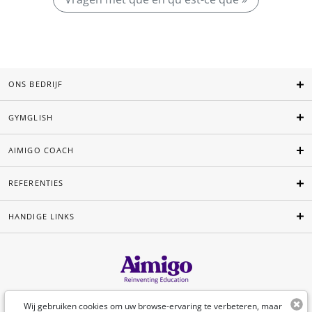
ONS BEDRIJF
GYMGLISH
AIMIGO COACH
REFERENTIES
HANDIGE LINKS
Nederlands
Wij gebruiken cookies om uw browse-ervaring te verbeteren, maar