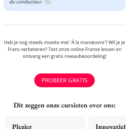
du conducteur.
NL
Heb je nog steeds moeite met 'À la manœuvre'? Wil je je
Frans verbeteren? Test onze online Franse lessen en
ontvang een gratis niveaubeoordeling!
PROBEER GRATIS
Dit zeggen onze cursisten over ons:
Plezier
Innovatief