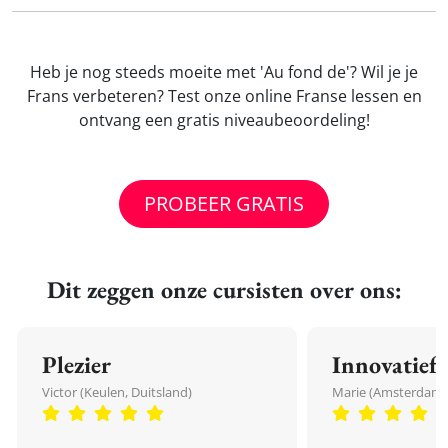
Heb je nog steeds moeite met 'Au fond de'? Wil je je
Frans verbeteren? Test onze online Franse lessen en
ontvang een gratis niveaubeoordeling!
PROBEER GRATIS
Dit zeggen onze cursisten over ons:
Plezier
Innovatief
Victor (Keulen, Duitsland)
Marie (Amsterdam,