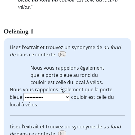
vélos.
"
Oefening 1
Lisez l’extrait et trouvez un synonyme de
au fond
de
dans ce contexte.
NL
Nous vous rappelons également
que la porte bleue
au fond du
couloir est celle du local à vélos.
Nous vous rappelons également que la porte
bleue
couloir est celle du
local à vélos.
Lisez l’extrait et trouvez un synonyme de
au fond
de
dans ce contexte.
NL