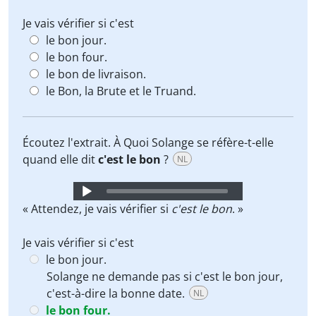
Je vais vérifier si c'est
le bon jour.
le bon four.
le bon de livraison.
le Bon, la Brute et le Truand.
Écoutez l'extrait. À Quoi Solange se réfère-t-elle
quand elle dit
c'est le bon
?
NL
Audio
Player
« Attendez, je vais vérifier si
c'est le bon
. »
Je vais vérifier si c'est
le bon jour.
Solange ne demande pas si c'est le bon jour,
c'est-à-dire la bonne date.
NL
le bon four.