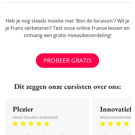
Heb je nog steeds moeite met 'Bon de livraison'? Wil je
je Frans verbeteren? Test onze online Franse lessen en
ontvang een gratis niveaubeoordeling!
PROBEER GRATIS
Dit zeggen onze cursisten over ons:
Plezier
Innovatief
Victor (Keulen, Duitsland)
Marie (Amsterdam,