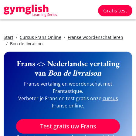
Gratis test
Start
Cursus Frans Online
Franse woordenschat leren
Bon de livraison
Frans <> Nederlandse vertaling
van
Bon de livraison
Franse vertaling en woordenschat met
Frantastique.
Verbeter je Frans en test gratis onze
cursus
Franse online
.
Test gratis uw Frans