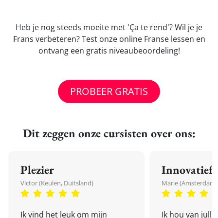
Heb je nog steeds moeite met 'Ça te rend'? Wil je je
Frans verbeteren? Test onze online Franse lessen en
ontvang een gratis niveaubeoordeling!
PROBEER GRATIS
Dit zeggen onze cursisten over ons:
Plezier
Innovatief
Victor (Keulen, Duitsland)
Marie (Amsterdam,
Ik vind het leuk om mijn
Ik hou van julli