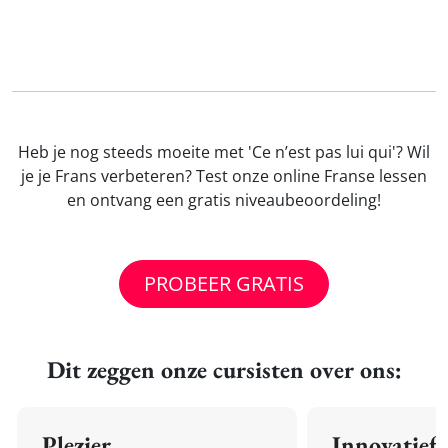
Heb je nog steeds moeite met 'Ce n’est pas lui qui'? Wil
je je Frans verbeteren? Test onze online Franse lessen
en ontvang een gratis niveaubeoordeling!
PROBEER GRATIS
Dit zeggen onze cursisten over ons:
Plezier
Innovatief