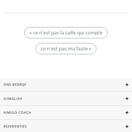
« ce n'est pas la taille qui compte
ce n'est pas ma faute »
ONS BEDRIJF
GYMGLISH
AIMIGO COACH
REFERENTIES