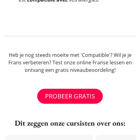
Heb je nog steeds moeite met 'Compatible'? Wil je je
Frans verbeteren? Test onze online Franse lessen en
ontvang een gratis niveaubeoordeling!
PROBEER GRATIS
Dit zeggen onze cursisten over ons: