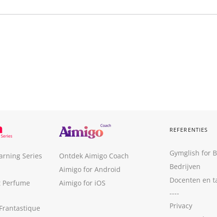
REFERENTIES
Gymglish for 
arning Series
Ontdek Aimigo Coach
Bedrijven
Aimigo for Android
Docenten en t
t Perfume
Aimigo for iOS
----
Privacy
Frantastique