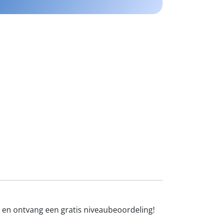
n en ontvang een gratis niveaubeoordeling!