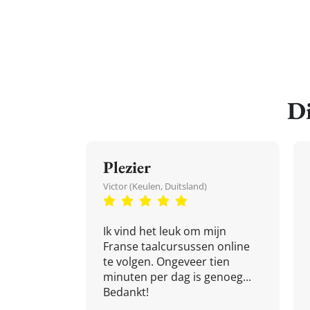
Di
Plezier
Victor (Keulen, Duitsland)
Ik vind het leuk om mijn
Franse taalcursussen online
te volgen. Ongeveer tien
minuten per dag is genoeg...
Bedankt!