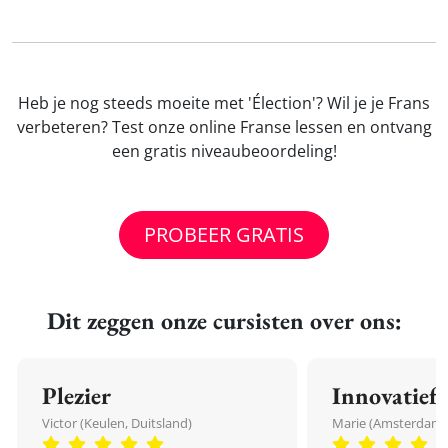
Heb je nog steeds moeite met 'Élection'? Wil je je Frans
verbeteren? Test onze online Franse lessen en ontvang
een gratis niveaubeoordeling!
PROBEER GRATIS
Dit zeggen onze cursisten over ons:
Plezier
Innovatief
Victor (Keulen, Duitsland)
Marie (Amsterdam,