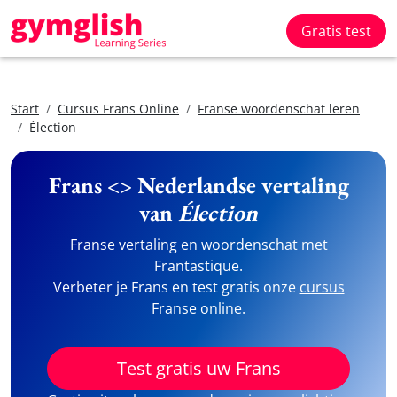
Gratis test
Start
Cursus Frans Online
Franse woordenschat leren
Élection
Frans <> Nederlandse vertaling
van
Élection
Franse vertaling en woordenschat met
Frantastique.
Verbeter je Frans en test gratis onze
cursus
Franse online
.
Test gratis uw Frans