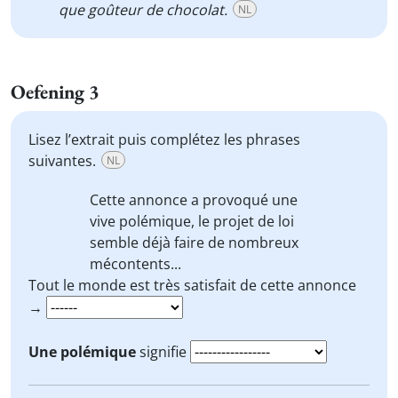
que goûteur de chocolat.
NL
Oefening 3
Lisez l’extrait puis complétez les phrases
suivantes.
NL
Cette annonce a provoqué une
vive polémique, le projet de loi
semble déjà faire de nombreux
mécontents...
Tout le monde est très satisfait de cette annonce
→
Une polémique
signifie