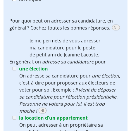
Pour quoi peut-on adresser sa candidature, en
général ? Cochez toutes les bonnes réponses.
NL
Je me permets de
vous adresser
ma candidature
pour le poste
de petit ami de Jeanine Lacoste.
En général, on
adresse sa candidature
pour
une élection
On adresse sa candidature pour
une élection
,
c'est-à-dire pour proposer aux électeurs de
voter pour soi. Exemple :
Il vient de déposer
sa candidature pour l’élection présidentielle.
Personne ne votera pour lui, il est trop
moche !
NL
la location d'un appartement
On peut adresser à un propriétaire sa