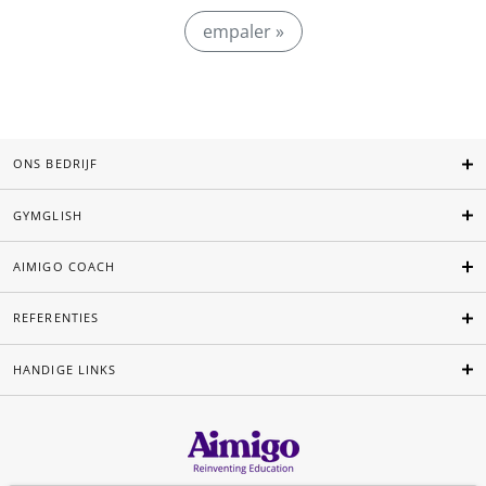
empaler »
ONS BEDRIJF
GYMGLISH
AIMIGO COACH
REFERENTIES
HANDIGE LINKS