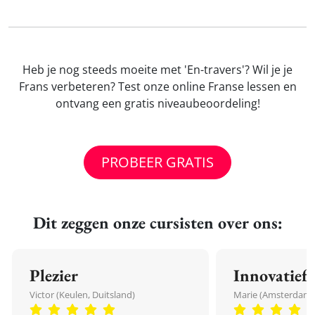
Heb je nog steeds moeite met 'En-travers'? Wil je je
Frans verbeteren? Test onze online Franse lessen en
ontvang een gratis niveaubeoordeling!
PROBEER GRATIS
Dit zeggen onze cursisten over ons:
Plezier
Innovatief
Victor (Keulen, Duitsland)
Marie (Amsterdam,