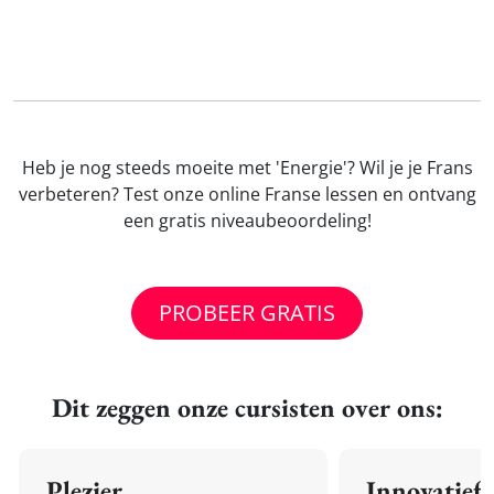
Heb je nog steeds moeite met 'Energie'? Wil je je Frans
verbeteren? Test onze online Franse lessen en ontvang
een gratis niveaubeoordeling!
PROBEER GRATIS
Dit zeggen onze cursisten over ons:
Plezier
Innovatief