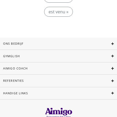
est venu »
ONS BEDRIJF
GYMGLISH
AIMIGO COACH
REFERENTIES
HANDIGE LINKS