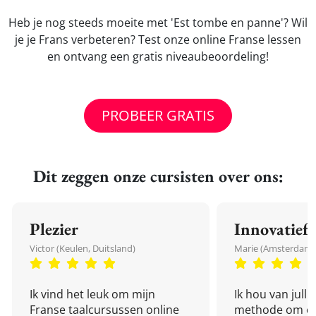
Heb je nog steeds moeite met 'Est tombe en panne'? Wil
je je Frans verbeteren? Test onze online Franse lessen
en ontvang een gratis niveaubeoordeling!
PROBEER GRATIS
Dit zeggen onze cursisten over ons:
Plezier
Innovatief
Victor (Keulen, Duitsland)
Marie (Amsterdam,
Ik vind het leuk om mijn
Ik hou van julli
Franse taalcursussen online
methode om een