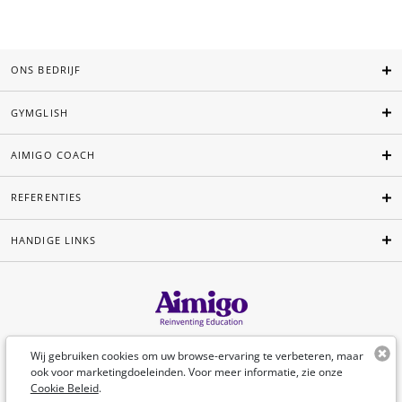
ONS BEDRIJF
GYMGLISH
AIMIGO COACH
REFERENTIES
HANDIGE LINKS
Nederlands
Wij gebruiken cookies om uw browse-ervaring te verbeteren, maar
ook voor marketingdoeleinden. Voor meer informatie, zie onze
Cookie Beleid
.
©Aimigo 2026