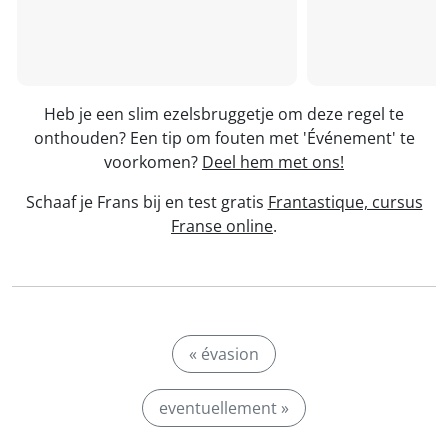
Heb je een slim ezelsbruggetje om deze regel te
onthouden? Een tip om fouten met 'Événement' te
voorkomen?
Deel hem met ons!
Schaaf je Frans bij en test gratis
Frantastique, cursus
Franse online
.
« évasion
eventuellement »