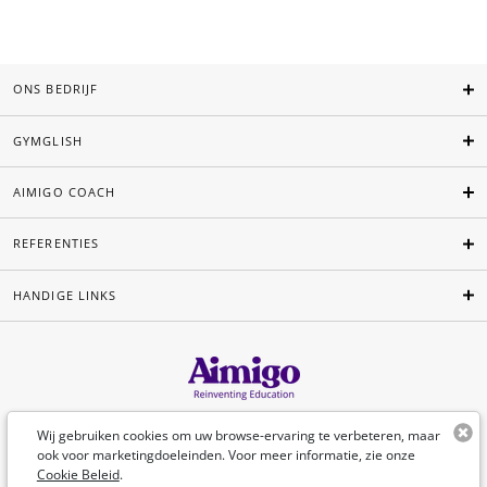
ONS BEDRIJF
GYMGLISH
AIMIGO COACH
REFERENTIES
HANDIGE LINKS
Nederlands
Wij gebruiken cookies om uw browse-ervaring te verbeteren, maar
ook voor marketingdoeleinden. Voor meer informatie, zie onze
Cookie Beleid
.
©Aimigo 2026