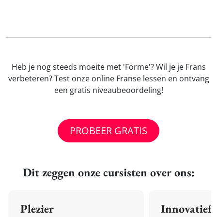
Heb je nog steeds moeite met 'Forme'? Wil je je Frans
verbeteren? Test onze online Franse lessen en ontvang
een gratis niveaubeoordeling!
PROBEER GRATIS
Dit zeggen onze cursisten over ons:
Plezier
Innovatief