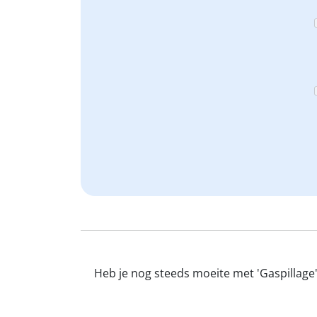
Heb je nog steeds moeite met 'Gaspillage'