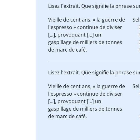
Lisez l'extrait. Que signifie la phrase su
Vieille de cent ans, « la guerre de
Sel
l'espresso » continue de diviser
[...],
provoquant [...] un
gaspillage de milliers de tonnes
de marc de café.
Lisez l'extrait. Que signifie la phrase su
Vieille de cent ans, « la guerre de
Sel
l'espresso » continue de diviser
[...],
provoquant [...] un
gaspillage de milliers de tonnes
de marc de café.