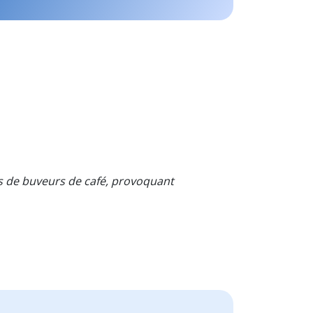
res de buveurs de café, provoquant