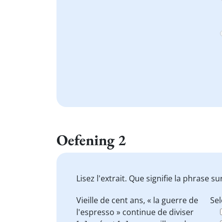
Oefening 2
Lisez l'extrait. Que signifie la phrase
Vieille de cent ans, « la guerre de
Sel
l'espresso » continue de diviser