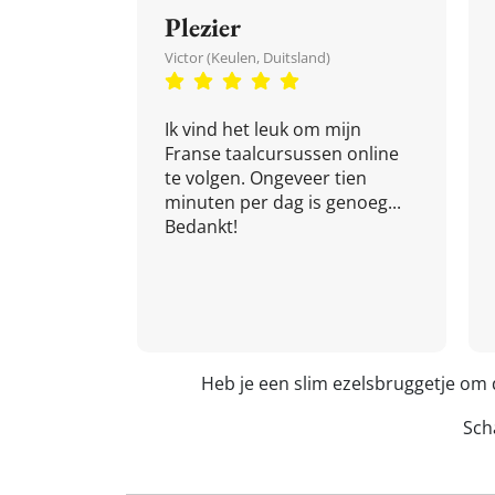
Plezier
Victor (Keulen, Duitsland)
Ik vind het leuk om mijn
Franse taalcursussen online
te volgen. Ongeveer tien
minuten per dag is genoeg...
Bedankt!
Heb je een slim ezelsbruggetje om
Scha