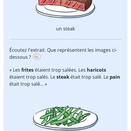
un steak
Écoutez l'extrait. Que représentent les images ci-
dessous ?
NL
« Les
frites
étaient trop salées. Les
haricots
étaient trop salés. Le
steak
était trop salé. Le
pain
était trop salé... »