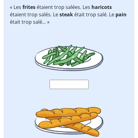
« Les
frites
étaient trop salées. Les
haricots
étaient trop salés. Le
steak
était trop salé. Le
pain
était trop salé... »