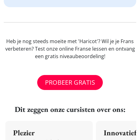
Heb je nog steeds moeite met 'Haricot'? Wil je je Frans
verbeteren? Test onze online Franse lessen en ontvang
een gratis niveaubeoordeling!
PROBEER GRATIS
Dit zeggen onze cursisten over ons:
Plezier
Innovatief