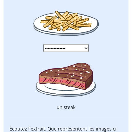
un steak
Écoutez l'extrait. Que représentent les images ci-