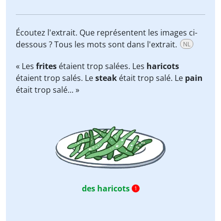
Écoutez l'extrait. Que représentent les images ci-
dessous ? Tous les mots sont dans l'extrait.
NL
« Les
frites
étaient trop salées. Les
haricots
étaient trop salés. Le
steak
était trop salé. Le
pain
était trop salé... »
des haricots
1