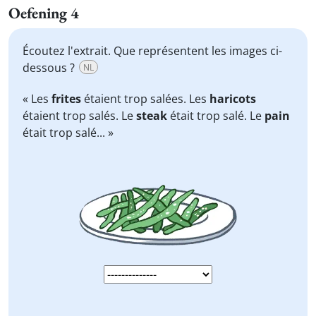
Oefening 4
Écoutez l'extrait. Que représentent les images ci-
dessous ?
NL
« Les
frites
étaient trop salées. Les
haricots
étaient trop salés. Le
steak
était trop salé. Le
pain
était trop salé... »