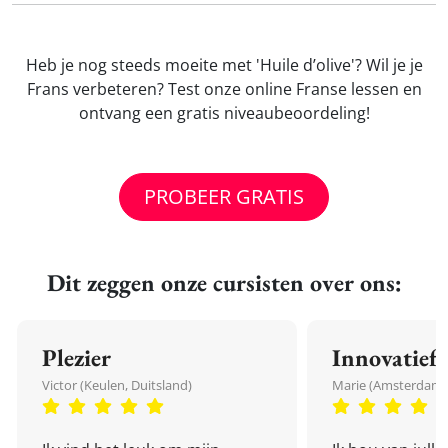
Heb je nog steeds moeite met 'Huile d’olive'? Wil je je
Frans verbeteren? Test onze online Franse lessen en
ontvang een gratis niveaubeoordeling!
PROBEER GRATIS
Dit zeggen onze cursisten over ons:
Plezier
Innovatief
Victor (Keulen, Duitsland)
Marie (Amsterdam,