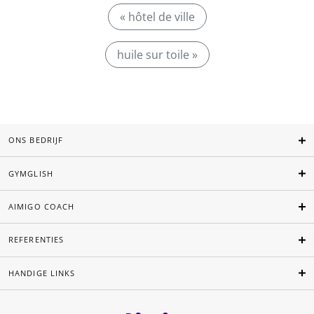
« hôtel de ville
huile sur toile »
ONS BEDRIJF
GYMGLISH
AIMIGO COACH
REFERENTIES
HANDIGE LINKS