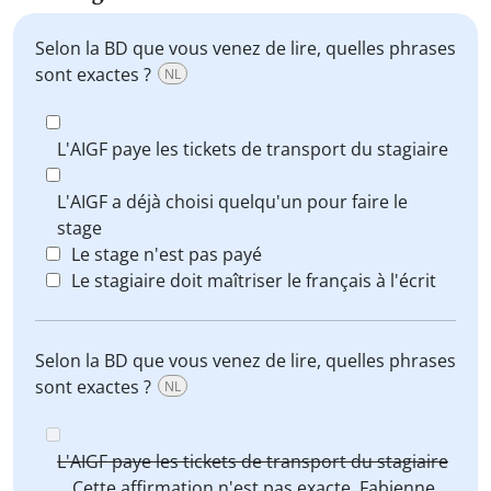
Selon la BD que vous venez de lire, quelles phrases
sont exactes ?
NL
L'AIGF paye les tickets de transport du stagiaire
L'AIGF a déjà choisi quelqu'un pour faire le
stage
Le stage n'est pas payé
Le stagiaire doit maîtriser le français à l'écrit
Selon la BD que vous venez de lire, quelles phrases
sont exactes ?
NL
L'AIGF paye les tickets de transport du stagiaire
Cette affirmation n'est pas exacte. Fabienne