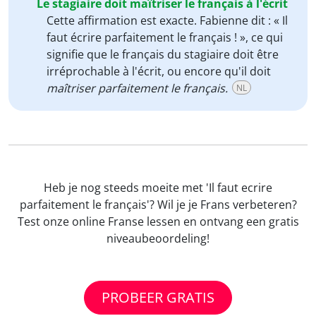
Le stagiaire doit maîtriser le français à l'écrit
Cette affirmation est exacte. Fabienne dit : « Il
faut écrire parfaitement le français ! », ce qui
signifie que le français du stagiaire doit être
irréprochable à l'écrit, ou encore qu'il doit
maîtriser parfaitement le français.
NL
Heb je nog steeds moeite met 'Il faut ecrire
parfaitement le français'? Wil je je Frans verbeteren?
Test onze online Franse lessen en ontvang een gratis
niveaubeoordeling!
PROBEER GRATIS