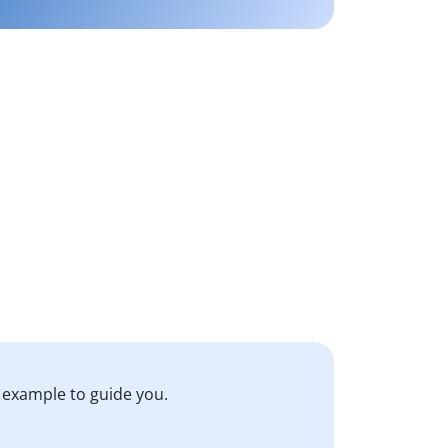
 example to guide you.