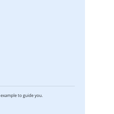
 example to guide you.