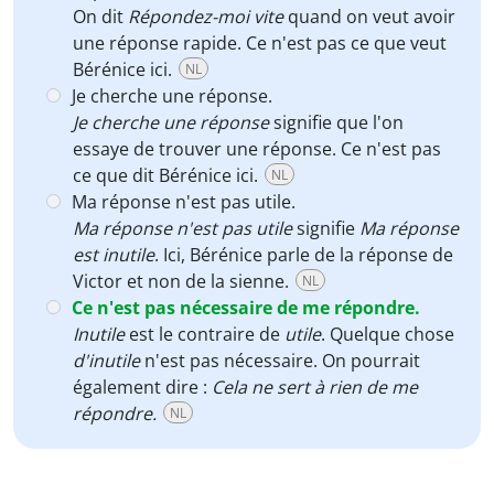
On dit
Répondez-moi vite
quand on veut avoir
une réponse rapide. Ce n'est pas ce que veut
Bérénice ici.
NL
Je cherche une réponse.
Je cherche une réponse
signifie que l'on
essaye de trouver une réponse. Ce n'est pas
ce que dit Bérénice ici.
NL
Ma réponse n'est pas utile.
Ma réponse n'est pas utile
signifie
Ma réponse
est inutile
. Ici, Bérénice parle de la réponse de
Victor et non de la sienne.
NL
Ce n'est pas nécessaire de me répondre.
Inutile
est le contraire de
utile
. Quelque chose
d'inutile
n'est pas nécessaire. On pourrait
également dire :
Cela ne sert à rien de me
répondre.
NL