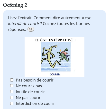
Oefening 2
Lisez l'extrait. Comment dire autrement
il est
interdit de courir
? Cochez toutes les bonnes
réponses.
NL
Pas besoin de courir
Ne courez pas
Inutile de courir
Ne pas courir
Interdiction de courir