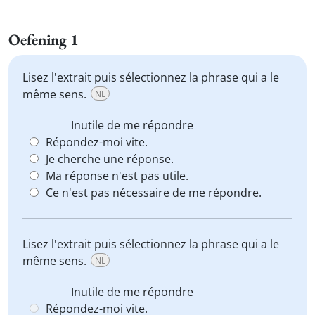
Oefening 1
Lisez l'extrait puis sélectionnez la phrase qui a le
même sens.
NL
Inutile de me répondre
Répondez-moi vite.
Je cherche une réponse.
Ma réponse n'est pas utile.
Ce n'est pas nécessaire de me répondre.
Lisez l'extrait puis sélectionnez la phrase qui a le
même sens.
NL
Inutile de me répondre
Répondez-moi vite.