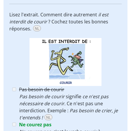
Lisez l'extrait. Comment dire autrement
il est
interdit de courir
? Cochez toutes les bonnes
réponses.
NL
Pas besoin de courir
Pas besoin de courir
signifie
ce n'est pas
nécessaire de courir
. Ce n'est pas une
interdiction. Exemple :
Pas besoin de crier, je
t'entends !
NL
Ne courez pas