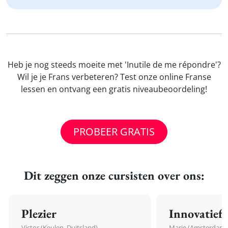
Heb je nog steeds moeite met 'Inutile de me répondre'?
Wil je je Frans verbeteren? Test onze online Franse
lessen en ontvang een gratis niveaubeoordeling!
PROBEER GRATIS
Dit zeggen onze cursisten over ons:
Plezier
Innovatief
Victor (Keulen, Duitsland)
Marie (Amsterdam,