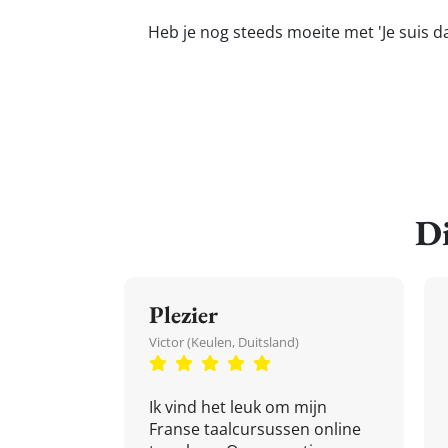
Heb je nog steeds moeite met 'Je suis da
Di
Plezier
Victor (Keulen, Duitsland)
Ik vind het leuk om mijn
Franse taalcursussen online