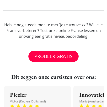
Heb je nog steeds moeite met 'Je te trouve xx'? Wil je je
Frans verbeteren? Test onze online Franse lessen en
ontvang een gratis niveaubeoordeling!
PROBEER GRATIS
Dit zeggen onze cursisten over ons:
Plezier
Innovatief
Victor (Keulen, Duitsland)
Marie (Amsterdam,