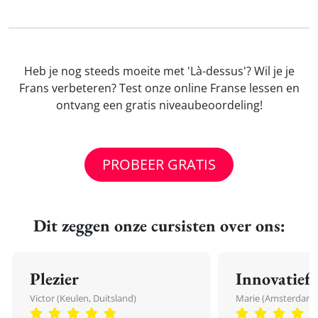
Heb je nog steeds moeite met 'Là-dessus'? Wil je je
Frans verbeteren? Test onze online Franse lessen en
ontvang een gratis niveaubeoordeling!
PROBEER GRATIS
Dit zeggen onze cursisten over ons:
Plezier
Innovatief
Victor (Keulen, Duitsland)
Marie (Amsterdam,