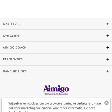
ONS BEDRIJF
GYMGLISH
AIMIGO COACH
REFERENTIES
HANDIGE LINKS
Nederlands
Wij gebruiken cookies om uw browse-ervaring te verbeteren, maar
ook voor marketingdoeleinden. Voor meer informatie, zie onze