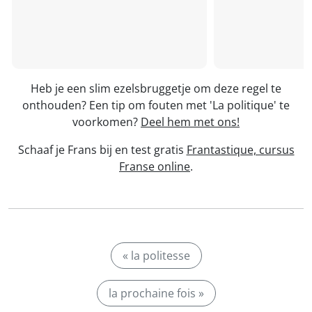
Heb je een slim ezelsbruggetje om deze regel te
onthouden? Een tip om fouten met 'La politique' te
voorkomen?
Deel hem met ons!
Schaaf je Frans bij en test gratis
Frantastique, cursus
Franse online
.
« la politesse
la prochaine fois »