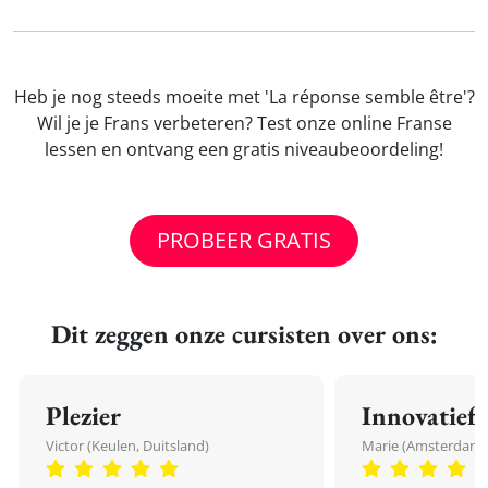
Heb je nog steeds moeite met 'La réponse semble être'?
Wil je je Frans verbeteren? Test onze online Franse
lessen en ontvang een gratis niveaubeoordeling!
PROBEER GRATIS
Dit zeggen onze cursisten over ons:
Plezier
Innovatief
Victor (Keulen, Duitsland)
Marie (Amsterdam,