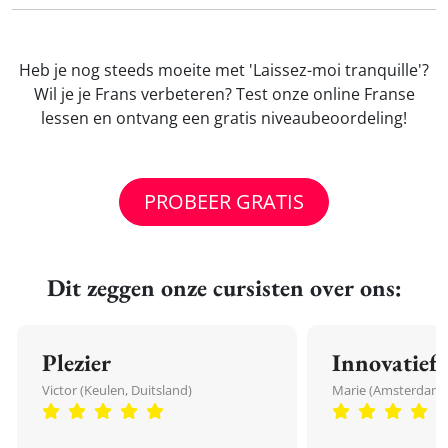
Heb je nog steeds moeite met 'Laissez-moi tranquille'?
Wil je je Frans verbeteren? Test onze online Franse
lessen en ontvang een gratis niveaubeoordeling!
PROBEER GRATIS
Dit zeggen onze cursisten over ons:
Plezier
Innovatief
Victor (Keulen, Duitsland)
Marie (Amsterdam,