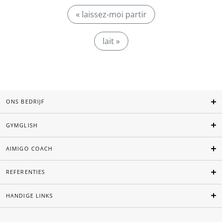
« laissez-moi partir
lait »
ONS BEDRIJF
GYMGLISH
AIMIGO COACH
REFERENTIES
HANDIGE LINKS