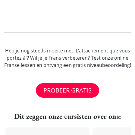
Heb je nog steeds moeite met 'L’attachement que vous
portez à'? Wil je je Frans verbeteren? Test onze online
Franse lessen en ontvang een gratis niveaubeoordeling!
PROBEER GRATIS
Dit zeggen onze cursisten over ons: