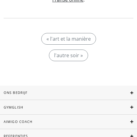
« l'art et la manière
l'autre soir »
ONS BEDRIJF
GYMGLISH
AIMIGO COACH
REFERENTIES