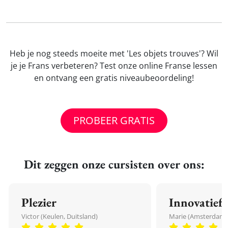
Heb je nog steeds moeite met 'Les objets trouves'? Wil
je je Frans verbeteren? Test onze online Franse lessen
en ontvang een gratis niveaubeoordeling!
PROBEER GRATIS
Dit zeggen onze cursisten over ons:
Plezier
Innovatief
Victor (Keulen, Duitsland)
Marie (Amsterdam,