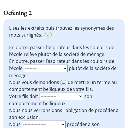
Oefening 2
Lisez les extraits puis trouvez les synonymes des
mots surlignés.
NL
En outre, passer l’aspirateur dans les couloirs de
l’école
relève
plutôt de la société de ménage.
En outre, passer l’aspirateur dans les couloirs de
l’école
plutôt de la société de
ménage.
Nous vous demandons [...] de
mettre un terme
au
comportement belliqueux de votre fils.
Votre fils doit
son
comportement belliqueux.
Nous nous verrons dans l’obligation de
procéder à
son
exclusion
.
Nous
procéder à son