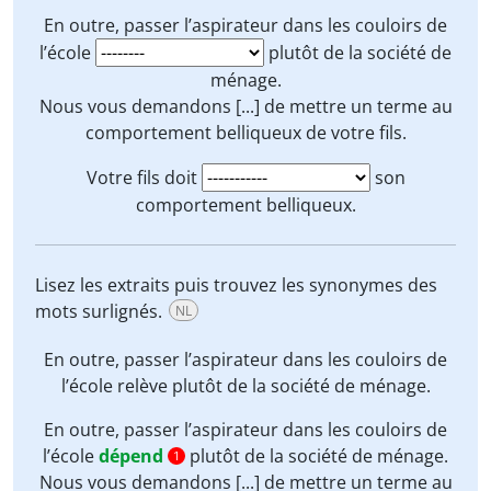
En outre, passer l’aspirateur dans les couloirs de
l’école
plutôt de la société de
ménage.
Nous vous demandons [...] de
mettre un terme
au
comportement belliqueux de votre fils.
Votre fils doit
son
comportement belliqueux.
Lisez les extraits puis trouvez les synonymes des
mots surlignés.
NL
En outre, passer l’aspirateur dans les couloirs de
l’école
relève
plutôt de la société de ménage.
En outre, passer l’aspirateur dans les couloirs de
l’école
dépend
plutôt de la société de ménage.
1
Nous vous demandons [...] de
mettre un terme
au