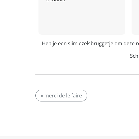
Heb je een slim ezelsbruggetje om deze 
Scha
« merci de le faire