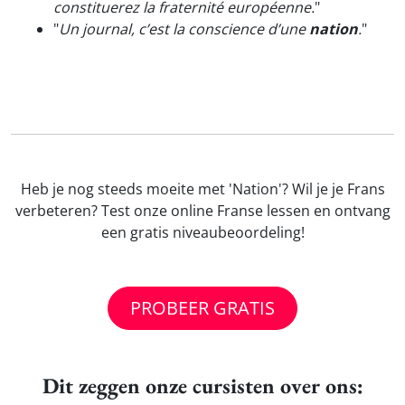
constituerez la fraternité européenne.
"
"
Un journal, c’est la conscience d’une
nation
.
"
Heb je nog steeds moeite met 'Nation'? Wil je je Frans
verbeteren? Test onze online Franse lessen en ontvang
een gratis niveaubeoordeling!
PROBEER GRATIS
Dit zeggen onze cursisten over ons: