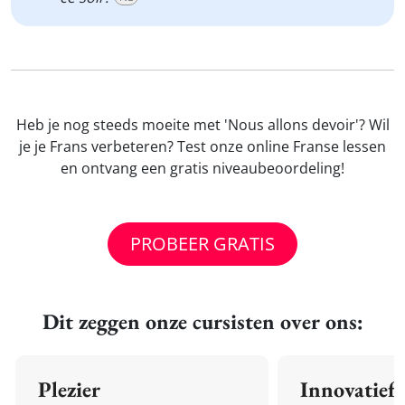
Heb je nog steeds moeite met 'Nous allons devoir'? Wil
je je Frans verbeteren? Test onze online Franse lessen
en ontvang een gratis niveaubeoordeling!
PROBEER GRATIS
Dit zeggen onze cursisten over ons:
Plezier
Innovatief