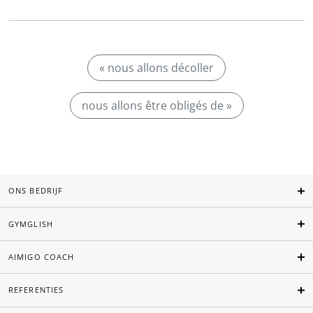
« nous allons décoller
nous allons être obligés de »
ONS BEDRIJF
GYMGLISH
AIMIGO COACH
REFERENTIES