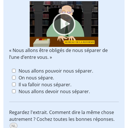
Video
Player
« Nous allons être obligés de nous séparer de
l’une d’entre vous. »
Nous allons pouvoir nous séparer.
On nous sépare.
Il va falloir nous séparer.
Nous allons devoir nous séparer.
Regardez l'extrait. Comment dire la même chose
autrement ? Cochez toutes les bonnes réponses.
NL