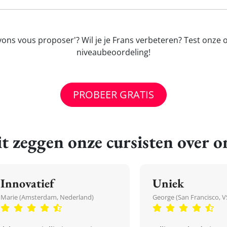
ns vous proposer'? Wil je je Frans verbeteren? Test onze o
niveaubeoordeling!
PROBEER GRATIS
t zeggen onze cursisten over o
Innovatief
Uniek
Marie (Amsterdam, Nederland)
George (San Francisco, V