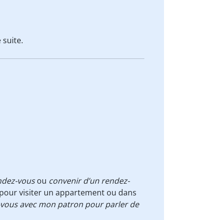
 suite.
endez-vous
ou
convenir d’un rendez-
, pour visiter un appartement ou dans
z-vous avec mon patron pour parler de