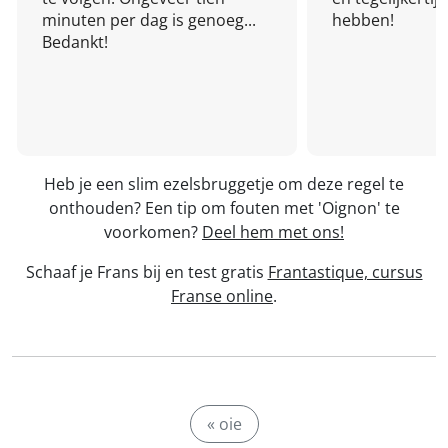
minuten per dag is genoeg...
hebben!
Bedankt!
Heb je een slim ezelsbruggetje om deze regel te
onthouden? Een tip om fouten met 'Oignon' te
voorkomen?
Deel hem met ons!
Schaaf je Frans bij en test gratis
Frantastique, cursus
Franse online
.
« oie