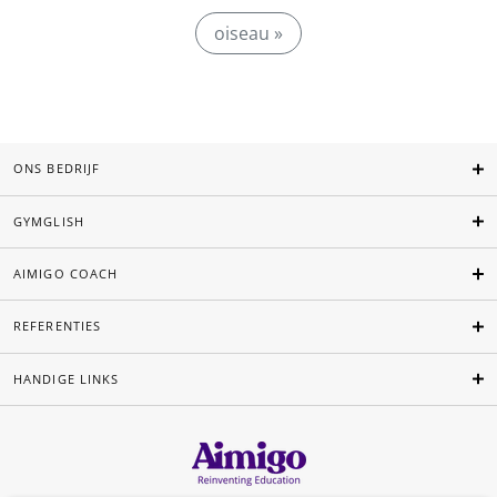
oiseau »
ONS BEDRIJF
GYMGLISH
AIMIGO COACH
REFERENTIES
HANDIGE LINKS