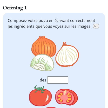
Oefening 1
Composez votre pizza en écrivant correctement
les ingrédients que vous voyez sur les images.
NL
des