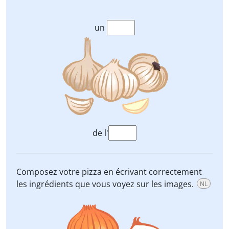
un
de l'
Composez votre pizza en écrivant correctement
les ingrédients que vous voyez sur les images.
NL