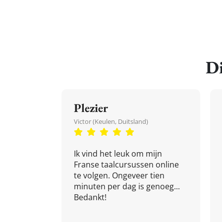
Di
Plezier
Victor (Keulen, Duitsland)
Ik vind het leuk om mijn
Franse taalcursussen online
te volgen. Ongeveer tien
minuten per dag is genoeg...
Bedankt!