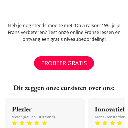
Heb je nog steeds moeite met 'On a raison'? Wil je je
Frans verbeteren? Test onze online Franse lessen en
ontvang een gratis niveaubeoordeling!
PROBEER GRATIS
Dit zeggen onze cursisten over ons:
Plezier
Innovatief
Victor (Keulen, Duitsland)
Marie (Amsterdam,