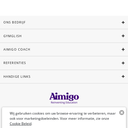
ONS BEDRIJF
GYMGLISH
AIMIGO COACH
REFERENTIES
HANDIGE LINKS
Nederlands
Wij gebruiken cookies om uw browse-ervaring te verbeteren, maar
ook voor marketingdoeleinden. Voor meer informatie, zie onze
Cookie Beleid
.
©Aimigo 2026