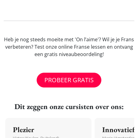
Heb je nog steeds moeite met 'On l’aime'? Wil je je Frans
verbeteren? Test onze online Franse lessen en ontvang
een gratis niveaubeoordeling!
PROBEER GRATIS
Dit zeggen onze cursisten over ons:
Plezier
Innovatief