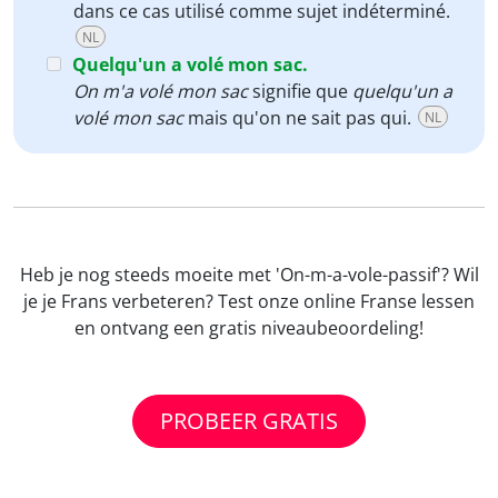
dans ce cas utilisé comme sujet indéterminé.
NL
Quelqu'un a volé mon sac.
On m'a volé mon sac
signifie que
quelqu'un a
volé mon sac
mais qu'on ne sait pas qui.
NL
Heb je nog steeds moeite met 'On-m-a-vole-passif'? Wil
je je Frans verbeteren? Test onze online Franse lessen
en ontvang een gratis niveaubeoordeling!
PROBEER GRATIS