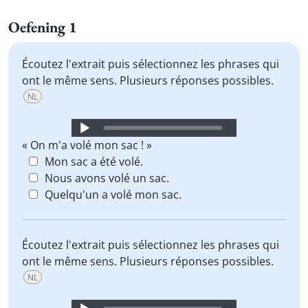
Oefening 1
Écoutez l'extrait puis sélectionnez les phrases qui
ont le même sens. Plusieurs réponses possibles.
NL
Audio
Player
« On m'a volé mon sac ! »
Mon sac a été volé.
Nous avons volé un sac.
Quelqu'un a volé mon sac.
Écoutez l'extrait puis sélectionnez les phrases qui
ont le même sens. Plusieurs réponses possibles.
NL
Audio