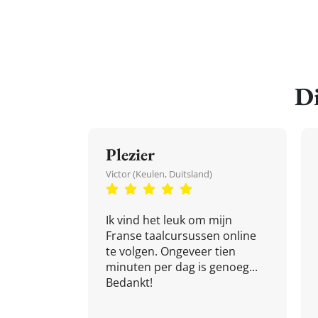
Di
Plezier
Victor (Keulen, Duitsland)
Ik vind het leuk om mijn
Franse taalcursussen online
te volgen. Ongeveer tien
minuten per dag is genoeg...
Bedankt!