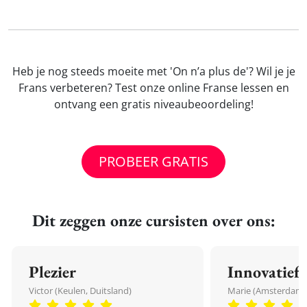
Heb je nog steeds moeite met 'On n’a plus de'? Wil je je
Frans verbeteren? Test onze online Franse lessen en
ontvang een gratis niveaubeoordeling!
PROBEER GRATIS
Dit zeggen onze cursisten over ons:
Plezier
Innovatief
Victor (Keulen, Duitsland)
Marie (Amsterdam,