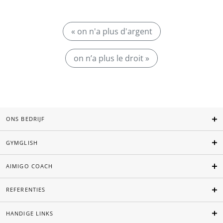
« on n'a plus d'argent
on n’a plus le droit »
ONS BEDRIJF
GYMGLISH
AIMIGO COACH
REFERENTIES
HANDIGE LINKS